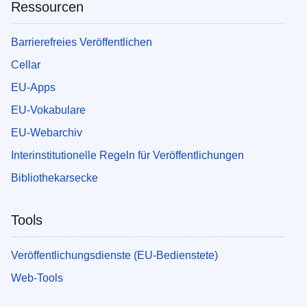
Ressourcen
Barrierefreies Veröffentlichen
Cellar
EU-Apps
EU-Vokabulare
EU-Webarchiv
Interinstitutionelle Regeln für Veröffentlichungen
Bibliothekarsecke
Tools
Veröffentlichungsdienste (EU-Bedienstete)
Web-Tools