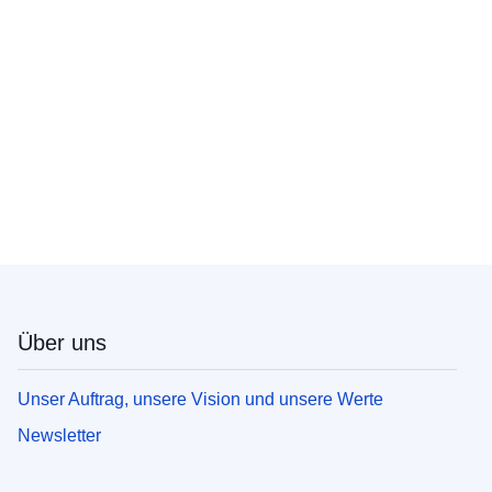
Über uns
Unser Auftrag, unsere Vision und unsere Werte
Newsletter