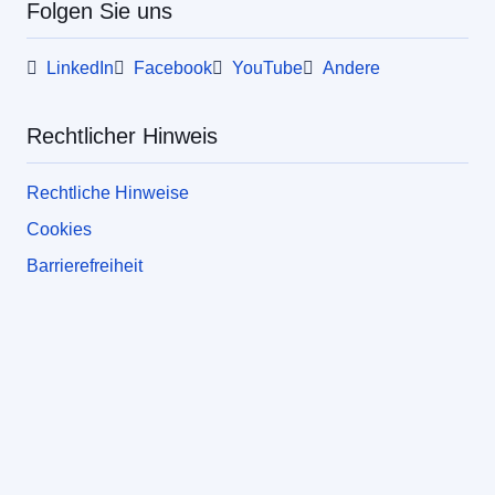
Folgen Sie uns
LinkedIn
Facebook
YouTube
Andere
Rechtlicher Hinweis
Rechtliche Hinweise
Cookies
Barrierefreiheit