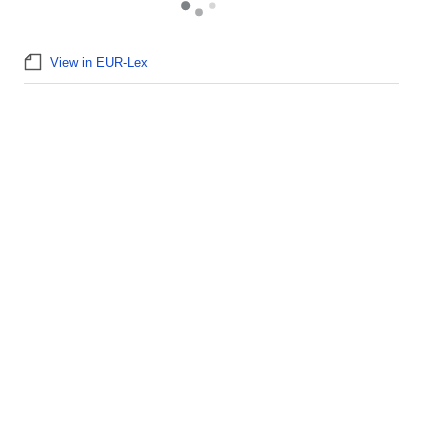
View in EUR-Lex