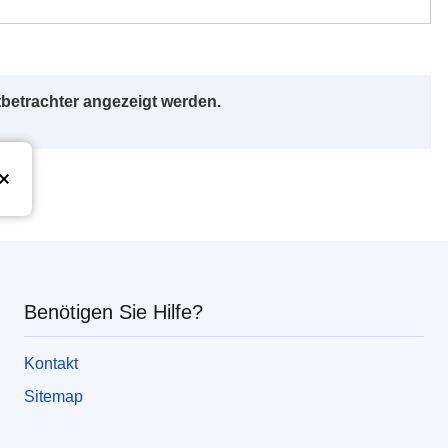
betrachter angezeigt werden.
Union
Benötigen Sie Hilfe?
Kontakt
Sitemap