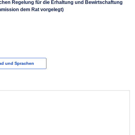
ichen Regelung für die Erhaltung und Bewirtschaftung
mission dem Rat vorgelegt)
d und Sprachen