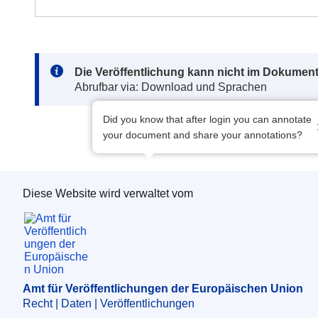
Note:
Die Veröffentlichung kann nicht im Dokument
Abrufbar via: Download und Sprachen
Did you know that after login you can annotate
your document and share your annotations?
Diese Website wird verwaltet vom
Amt für Veröffentlichungen der Europäischen 
Amt für Veröffentlichungen der Europäischen Union
Recht | Daten | Veröffentlichungen