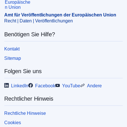
Amt für Veröffentlichungen der Europäischen Union
Recht | Daten | Veröffentlichungen
Benötigen Sie Hilfe?
Kontakt
Sitemap
Folgen Sie uns
LinkedIn
Facebook
YouTube
Andere
Rechtlicher Hinweis
Rechtliche Hinweise
Cookies