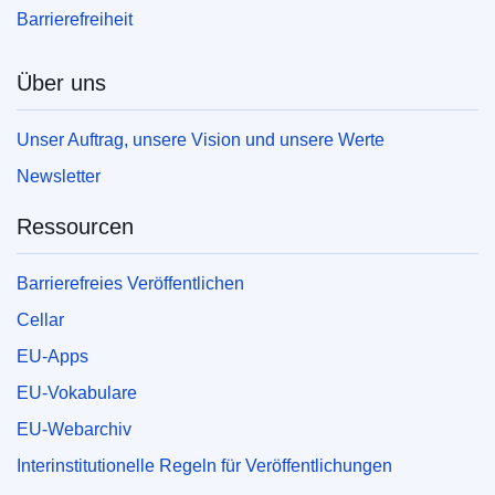
Barrierefreiheit
Über uns
Unser Auftrag, unsere Vision und unsere Werte
Newsletter
Ressourcen
Barrierefreies Veröffentlichen
Cellar
EU-Apps
EU-Vokabulare
EU-Webarchiv
Interinstitutionelle Regeln für Veröffentlichungen