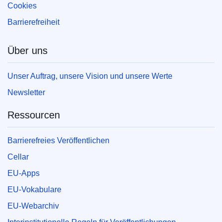
Cookies
Barrierefreiheit
Über uns
Unser Auftrag, unsere Vision und unsere Werte
Newsletter
Ressourcen
Barrierefreies Veröffentlichen
Cellar
EU-Apps
EU-Vokabulare
EU-Webarchiv