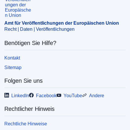
Amt für Veröffentlichungen der Europäischen Union
Recht | Daten | Veröffentlichungen
Benötigen Sie Hilfe?
Kontakt
Sitemap
Folgen Sie uns
LinkedIn
Facebook
YouTube
Andere
Rechtlicher Hinweis
Rechtliche Hinweise