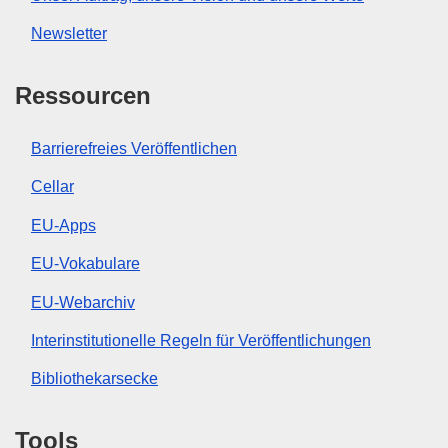
Newsletter
Ressourcen
Barrierefreies Veröffentlichen
Cellar
EU-Apps
EU-Vokabulare
EU-Webarchiv
Interinstitutionelle Regeln für Veröffentlichungen
Bibliothekarsecke
Tools