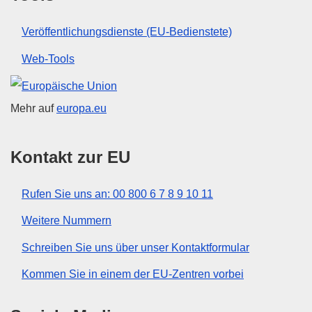
Veröffentlichungsdienste (EU-Bedienstete)
Web-Tools
Europäische Union
Mehr auf
europa.eu
Kontakt zur EU
Rufen Sie uns an: 00 800 6 7 8 9 10 11
Weitere Nummern
Schreiben Sie uns über unser Kontaktformular
Kommen Sie in einem der EU-Zentren vorbei