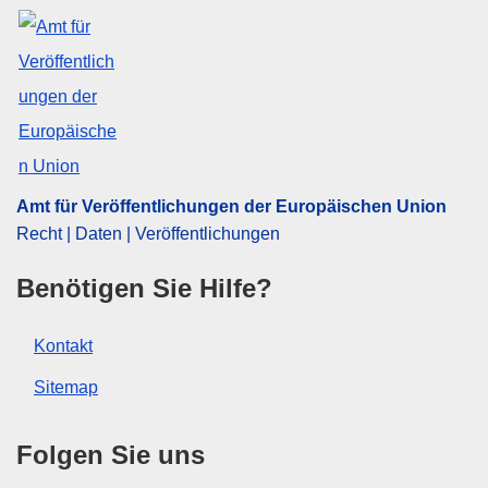
Amt für Veröffentlichungen der Europäischen Union
Recht | Daten | Veröffentlichungen
Benötigen Sie Hilfe?
Kontakt
Sitemap
Folgen Sie uns