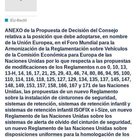
EU-Recht
ANEXO de la Propuesta de Decisión del Consejo
relativa a la posición que debe adoptarse, en nombre
de la Unión Europea, en el Foro Mundial para la
Armonización de la Reglamentación sobre Vehículos
de la Comisión Económica para Europa de las
Naciones Unidas por lo que respecta a las propuestas
de modificaciones de los Reglamentos n.os 0, 10, 13,
13-H, 14, 16, 17, 21, 25, 29, 43, 46, 74, 80, 86, 94, 95, 100,
110, 114, 116, 118, 125, 127, 129, 134, 135, 137, 145, 147,
148, 149, 153, 157, 158, 166, 167 y 171 de las Naciones
Unidas, las propuestas de un nuevo Reglamento
sobre la instalación de cinturones de seguridad,
sistemas de retención, sistemas de retención infantil y
sistemas de retención infantil ISOFIX e i-Size, un nuevo
Reglamento de las Naciones Unidas sobre los
sistemas de alerta de olvido del cinturón de seguridad,
un nuevo Reglamento de las Naciones Unidas sobre
disposiciones uniformes para la homologación de los