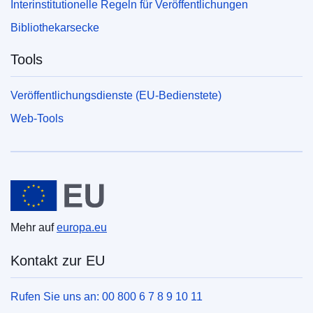
Interinstitutionelle Regeln für Veröffentlichungen
Bibliothekarsecke
Tools
Veröffentlichungsdienste (EU-Bedienstete)
Web-Tools
Europäische Union
Mehr auf
europa.eu
Kontakt zur EU
Rufen Sie uns an: 00 800 6 7 8 9 10 11