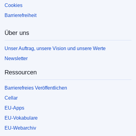
Cookies
Barrierefreiheit
Über uns
Unser Auftrag, unsere Vision und unsere Werte
Newsletter
Ressourcen
Barrierefreies Veröffentlichen
Cellar
EU-Apps
EU-Vokabulare
EU-Webarchiv