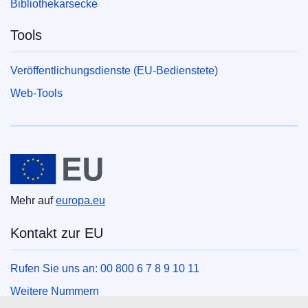
Bibliothekarsecke
Tools
Veröffentlichungsdienste (EU-Bedienstete)
Web-Tools
Europäische Union
Mehr auf
europa.eu
Kontakt zur EU
Rufen Sie uns an: 00 800 6 7 8 9 10 11
Weitere Nummern