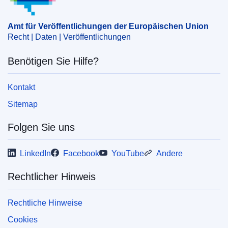
Amt für Veröffentlichungen der Europäischen Union
Recht | Daten | Veröffentlichungen
Benötigen Sie Hilfe?
Kontakt
Sitemap
Folgen Sie uns
LinkedIn
Facebook
YouTube
Andere
Rechtlicher Hinweis
Rechtliche Hinweise
Cookies