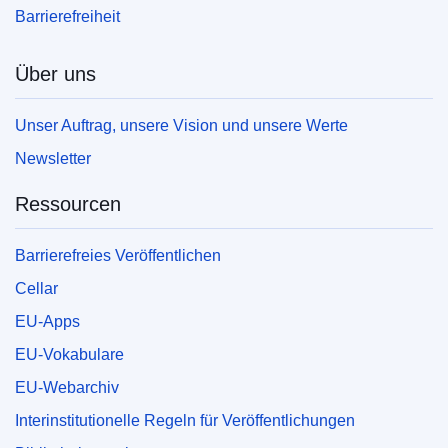
Barrierefreiheit
Über uns
Unser Auftrag, unsere Vision und unsere Werte
Newsletter
Ressourcen
Barrierefreies Veröffentlichen
Cellar
EU-Apps
EU-Vokabulare
EU-Webarchiv
Interinstitutionelle Regeln für Veröffentlichungen