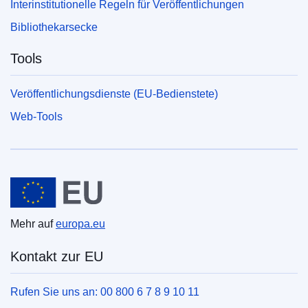
Interinstitutionelle Regeln für Veröffentlichungen
Bibliothekarsecke
Tools
Veröffentlichungsdienste (EU-Bedienstete)
Web-Tools
Europäische Union
Mehr auf
europa.eu
Kontakt zur EU
Rufen Sie uns an: 00 800 6 7 8 9 10 11