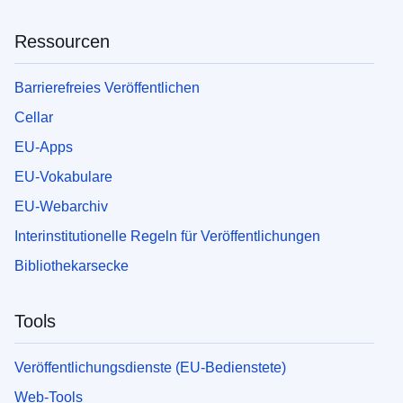
Ressourcen
Barrierefreies Veröffentlichen
Cellar
EU-Apps
EU-Vokabulare
EU-Webarchiv
Interinstitutionelle Regeln für Veröffentlichungen
Bibliothekarsecke
Tools
Veröffentlichungsdienste (EU-Bedienstete)
Web-Tools