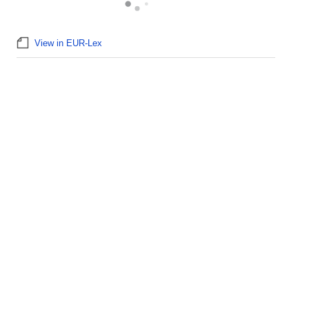
View in EUR-Lex