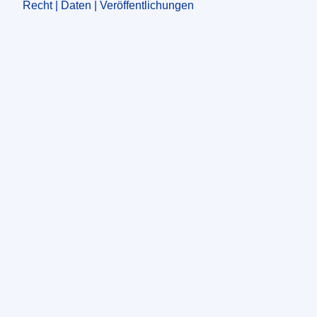
Recht | Daten | Veröffentlichungen