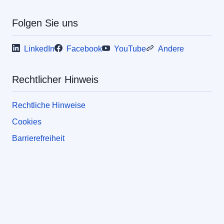
Folgen Sie uns
LinkedIn
Facebook
YouTube
Andere
Rechtlicher Hinweis
Rechtliche Hinweise
Cookies
Barrierefreiheit