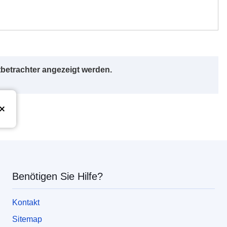
betrachter angezeigt werden.
Union
Benötigen Sie Hilfe?
Kontakt
Sitemap