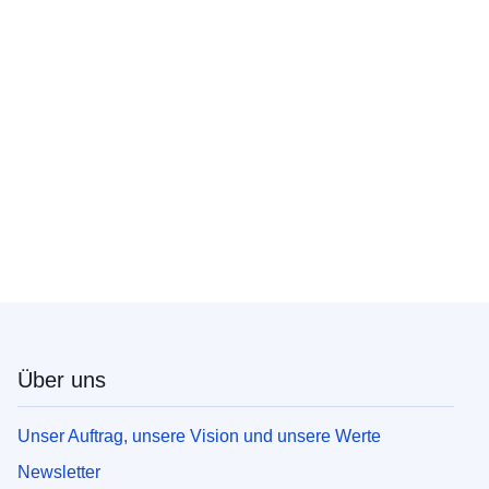
Über uns
Unser Auftrag, unsere Vision und unsere Werte
Newsletter