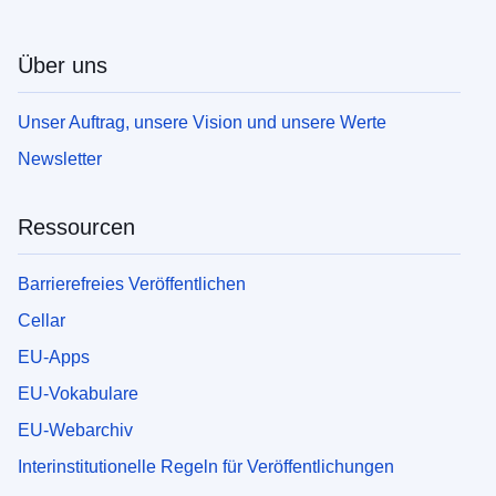
Über uns
Unser Auftrag, unsere Vision und unsere Werte
Newsletter
Ressourcen
Barrierefreies Veröffentlichen
Cellar
EU-Apps
EU-Vokabulare
EU-Webarchiv
Interinstitutionelle Regeln für Veröffentlichungen