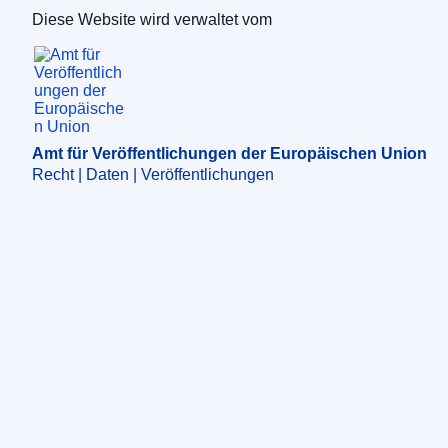
Diese Website wird verwaltet vom
Amt für Veröffentlichungen der Europäischen 
Amt für Veröffentlichungen der Europäischen Union
Recht | Daten | Veröffentlichungen