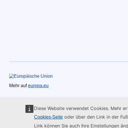
Europäische Union
Mehr auf
europa.eu
Diese Website verwendet Cookies. Mehr erf
oder über den Link in der Fuß
Cookies-Seite
Link können Sie auch Ihre Einstellungen änd