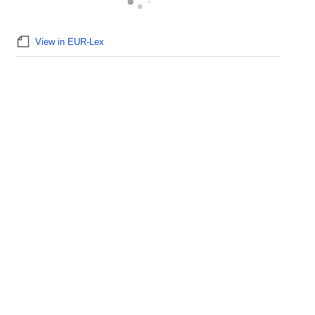
View in EUR-Lex