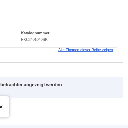
Katalognummer
FXC2401049SK
Alle Themen dieser Reihe zeigen
betrachter angezeigt werden.