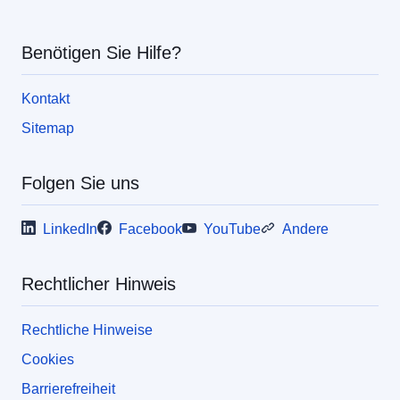
Union
Benötigen Sie Hilfe?
Kontakt
Sitemap
Folgen Sie uns
LinkedIn
Facebook
YouTube
Andere
Rechtlicher Hinweis
Rechtliche Hinweise
Cookies
Barrierefreiheit