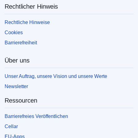
Rechtlicher Hinweis
Rechtliche Hinweise
Cookies
Barrierefreiheit
Über uns
Unser Auftrag, unsere Vision und unsere Werte
Newsletter
Ressourcen
Barrierefreies Veröffentlichen
Cellar
EU-Apps