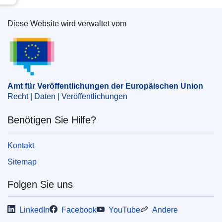
Diese Website wird verwaltet vom
Amt für Veröffentlichungen der Europäischen Un
Amt für Veröffentlichungen der Europäischen Union
Recht | Daten | Veröffentlichungen
Benötigen Sie Hilfe?
Kontakt
Sitemap
Folgen Sie uns
LinkedIn
Facebook
YouTube
Andere