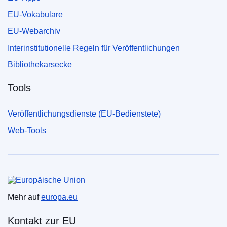
EU-Vokabulare
EU-Webarchiv
Interinstitutionelle Regeln für Veröffentlichungen
Bibliothekarsecke
Tools
Veröffentlichungsdienste (EU-Bedienstete)
Web-Tools
Europäische Union
Mehr auf
europa.eu
Kontakt zur EU