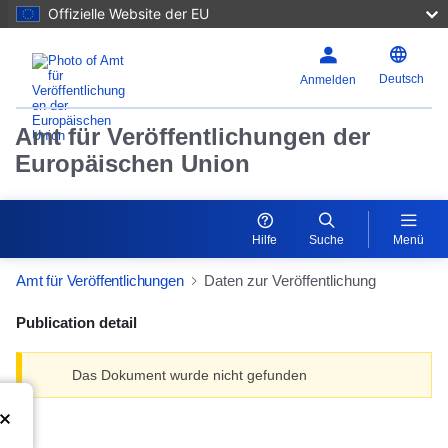
Offizielle Website der EU
Deutsch
Anmelden
Amt für Veröffentlichungen der
Europäischen Union
Hilfe
Suche
Menü
Amt für Veröffentlichungen
Daten zur Veröffentlichung
Publication detail
Das Dokument wurde nicht gefunden