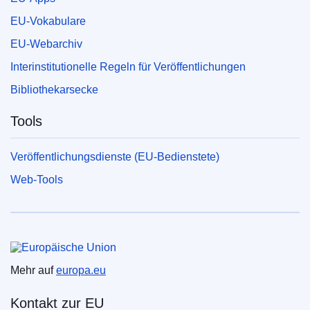
EU-Vokabulare
EU-Webarchiv
Interinstitutionelle Regeln für Veröffentlichungen
Bibliothekarsecke
Tools
Veröffentlichungsdienste (EU-Bedienstete)
Web-Tools
Europäische Union
Mehr auf
europa.eu
Kontakt zur EU