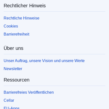
Rechtlicher Hinweis
Rechtliche Hinweise
Cookies
Barrierefreiheit
Über uns
Unser Auftrag, unsere Vision und unsere Werte
Newsletter
Ressourcen
Barrierefreies Veröffentlichen
Cellar
EU-Apps