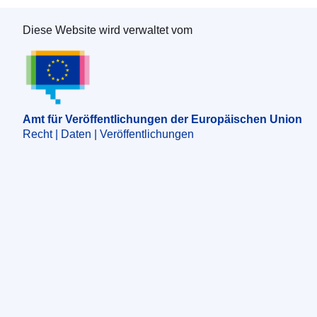
Diese Website wird verwaltet vom
Amt für Veröffentlichungen der Europäischen 
Amt für Veröffentlichungen der Europäischen Union
Recht | Daten | Veröffentlichungen