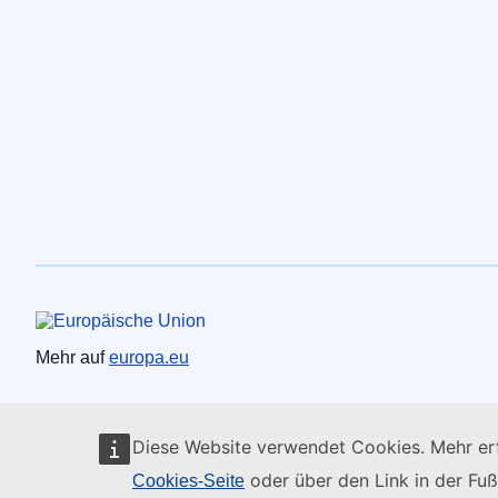
Europäische Union
Mehr auf
europa.eu
Diese Website verwendet Cookies. Mehr erf
oder über den Link in der Fuß
Cookies-Seite