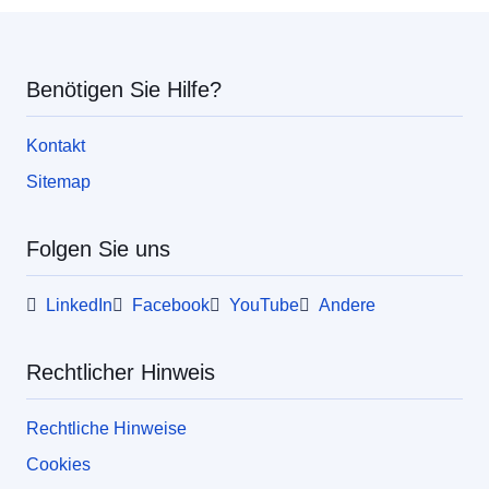
Union
Benötigen Sie Hilfe?
Kontakt
Sitemap
Folgen Sie uns
LinkedIn
Facebook
YouTube
Andere
Rechtlicher Hinweis
Rechtliche Hinweise
Cookies