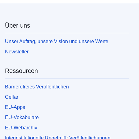
Über uns
Unser Auftrag, unsere Vision und unsere Werte
Newsletter
Ressourcen
Barrierefreies Veröffentlichen
Cellar
EU-Apps
EU-Vokabulare
EU-Webarchiv
Interinstitutionelle Regeln für Veröffentlichungen