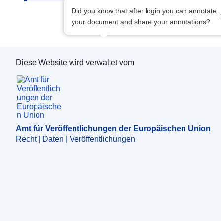
Did you know that after login you can annotate
your document and share your annotations?
Diese Website wird verwaltet vom
Amt für Veröffentlichungen der Europäischen 
Amt für Veröffentlichungen der Europäischen Union
Recht | Daten | Veröffentlichungen