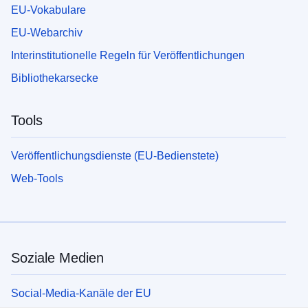
EU-Vokabulare
EU-Webarchiv
Interinstitutionelle Regeln für Veröffentlichungen
Bibliothekarsecke
Tools
Veröffentlichungsdienste (EU-Bedienstete)
Web-Tools
Soziale Medien
Social-Media-Kanäle der EU