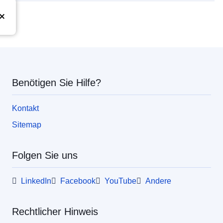
Union
Benötigen Sie Hilfe?
Kontakt
Sitemap
Folgen Sie uns
LinkedIn
Facebook
YouTube
Andere
Rechtlicher Hinweis