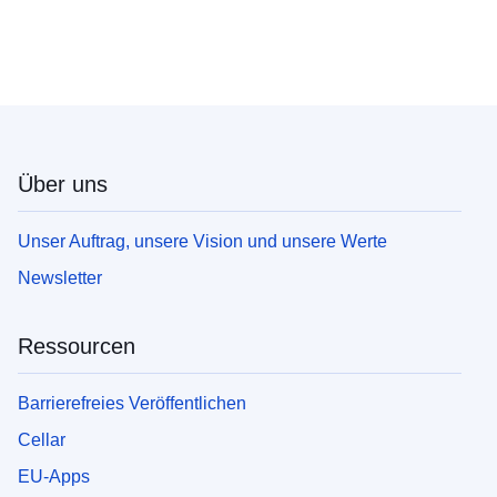
Über uns
Unser Auftrag, unsere Vision und unsere Werte
Newsletter
Ressourcen
Barrierefreies Veröffentlichen
Cellar
EU-Apps