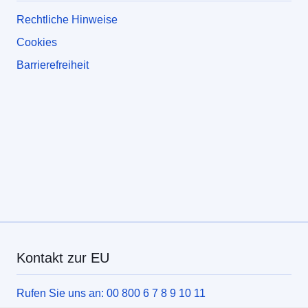
Rechtliche Hinweise
Cookies
Barrierefreiheit
Kontakt zur EU
Rufen Sie uns an: 00 800 6 7 8 9 10 11