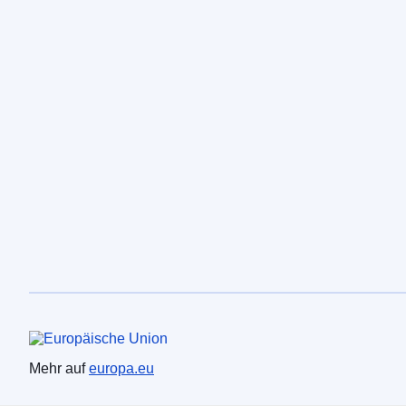
Europäische Union
Mehr auf
europa.eu