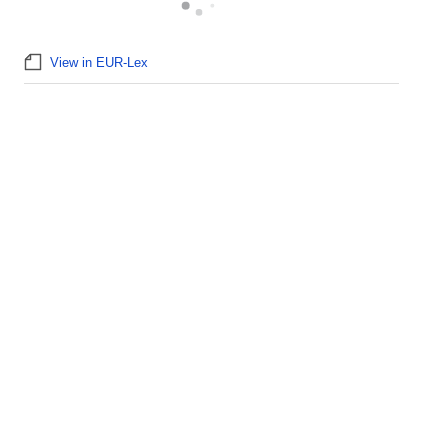
View in EUR-Lex