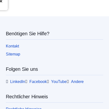
Union
Benötigen Sie Hilfe?
Kontakt
Sitemap
Folgen Sie uns
LinkedIn
Facebook
YouTube
Andere
Rechtlicher Hinweis