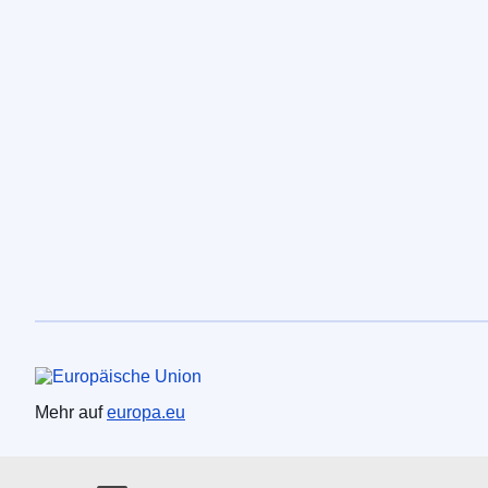
Europäische Union
Mehr auf
europa.eu