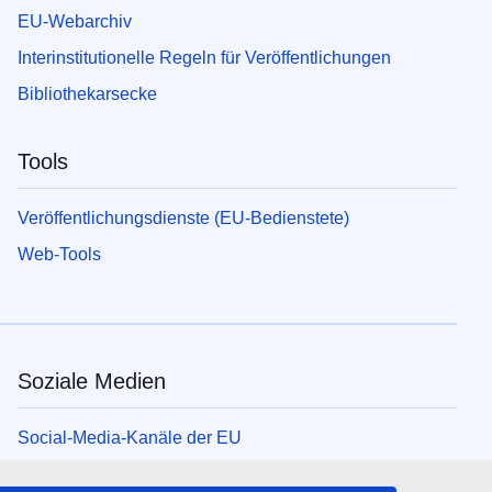
EU-Webarchiv
Interinstitutionelle Regeln für Veröffentlichungen
Bibliothekarsecke
Tools
Veröffentlichungsdienste (EU-Bedienstete)
Web-Tools
Soziale Medien
Social-Media-Kanäle der EU