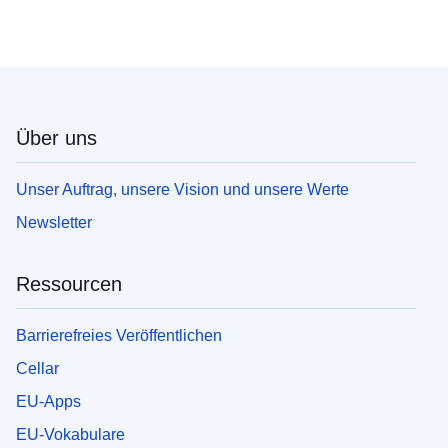
Über uns
Unser Auftrag, unsere Vision und unsere Werte
Newsletter
Ressourcen
Barrierefreies Veröffentlichen
Cellar
EU-Apps
EU-Vokabulare