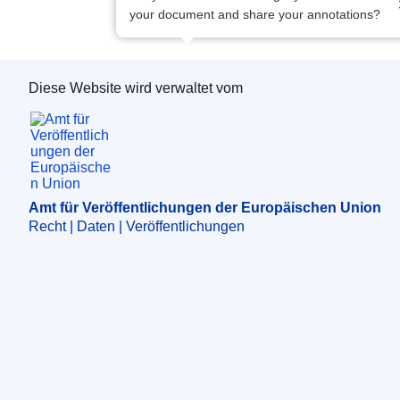
your document and share your annotations?
Diese Website wird verwaltet vom
Amt für Veröffentlichungen der Europäischen 
Amt für Veröffentlichungen der Europäischen Union
Recht | Daten | Veröffentlichungen