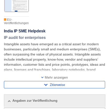
EU-
Veröffentlichungen
India IP SME Helpdesk
IP audit for enterprises
Intangible assets have emerged as a critical asset for modern
businesses, particularly small and medium enterprises (SMEs),
often surpassing the value of physical assets. Intangible assets
include intellectual property, know-how, vendor and suppliers’
information, customer lists and price points, prototypes, ideas and
plans, licenses and franchises, laboratory notebooks, brand
recognition,
Mehr anzeigen
Zitierweise
Angaben zur Veröffentlichung