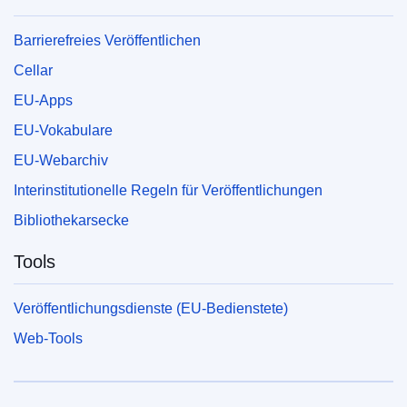
Barrierefreies Veröffentlichen
Cellar
EU-Apps
EU-Vokabulare
EU-Webarchiv
Interinstitutionelle Regeln für Veröffentlichungen
Bibliothekarsecke
Tools
Veröffentlichungsdienste (EU-Bedienstete)
Web-Tools