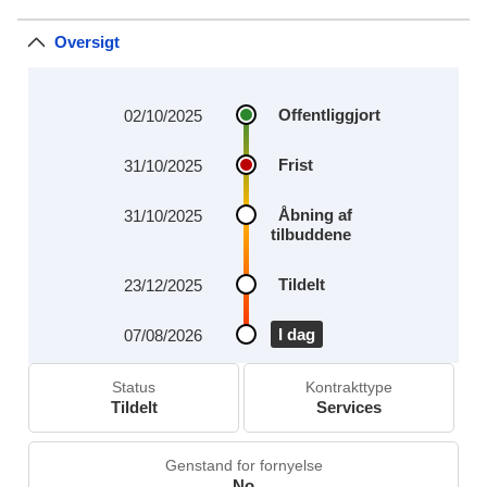
Oversigt
Offentliggjort
02/10/2025
Frist
31/10/2025
Åbning af
31/10/2025
tilbuddene
Tildelt
23/12/2025
I dag
07/08/2026
Status
Kontrakttype
Tildelt
Services
Genstand for fornyelse
No