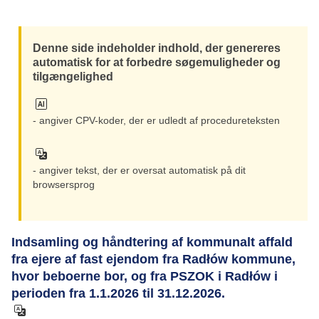
Denne side indeholder indhold, der genereres
automatisk for at forbedre søgemuligheder og
tilgængelighed
- angiver CPV-koder, der er udledt af procedureteksten
- angiver tekst, der er oversat automatisk på dit
browsersprog
Indsamling og håndtering af kommunalt affald
fra ejere af fast ejendom fra Radłów kommune,
hvor beboerne bor, og fra PSZOK i Radłów i
perioden fra 1.1.2026 til 31.12.2026.