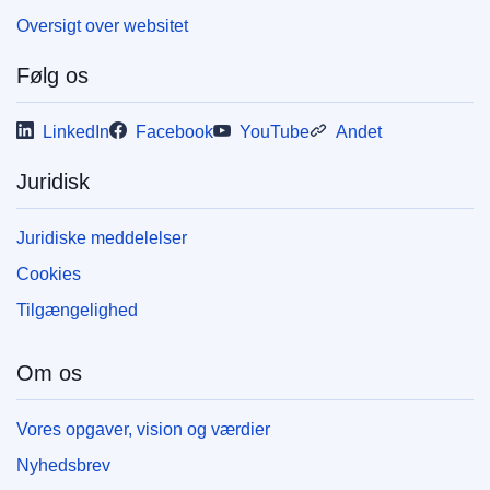
Oversigt over websitet
Følg os
LinkedIn
Facebook
YouTube
Andet
Juridisk
Juridiske meddelelser
Cookies
Tilgængelighed
Om os
Vores opgaver, vision og værdier
Nyhedsbrev