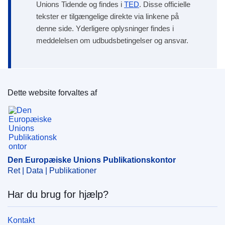
Unions Tidende og findes i
TED
. Disse officielle
tekster er tilgængelige direkte via linkene på
denne side. Yderligere oplysninger findes i
meddelelsen om udbudsbetingelser og ansvar.
Dette website forvaltes af
Den Europæiske Unions Publikationskontor
Den Europæiske Unions Publikationskontor
Ret | Data | Publikationer
Har du brug for hjælp?
Kontakt