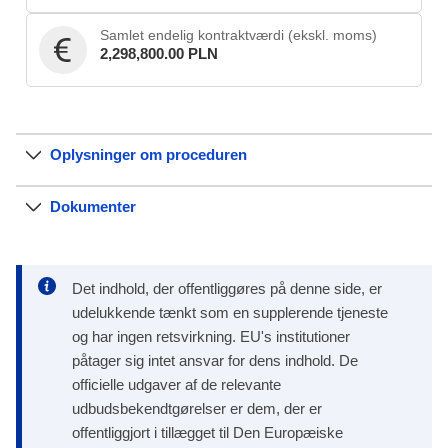
Samlet endelig kontraktværdi (ekskl. moms)
2,298,800.00 PLN
Oplysninger om proceduren
Dokumenter
Det indhold, der offentliggøres på denne side, er
udelukkende tænkt som en supplerende tjeneste
og har ingen retsvirkning. EU's institutioner
påtager sig intet ansvar for dens indhold. De
officielle udgaver af de relevante
udbudsbekendtgørelser er dem, der er
offentliggjort i tillægget til Den Europæiske