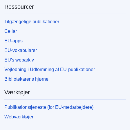
Ressourcer
Tilgængelige publikationer
Cellar
EU-apps
EU-vokabularer
EU's webarkiv
Vejledning i Udformning af EU-publikationer
Bibliotekarens hjørne
Værktøjer
Publikationstjeneste (for EU-medarbejdere)
Webværktøjer