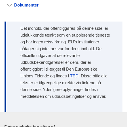
Dokumenter
Det indhold, der offentliggøres på denne side, er
udelukkende tænkt som en supplerende tjeneste
og har ingen retsvirkning. EU's institutioner
påtager sig intet ansvar for dens indhold. De
officielle udgaver af de relevante
udbudsbekendtgørelser er dem, der er
offentliggjort i tillægget til Den Europæiske
Unions Tidende og findes i
TED
. Disse officielle
tekster er tilgængelige direkte via linkene på
denne side. Yderligere oplysninger findes i
meddelelsen om udbudsbetingelser og ansvar.