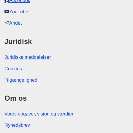
Facebook
YouTube
Andet
Juridisk
Juridiske meddelelser
Cookies
Tilgængelighed
Om os
Vores opgaver, vision og værdier
Nyhedsbrev