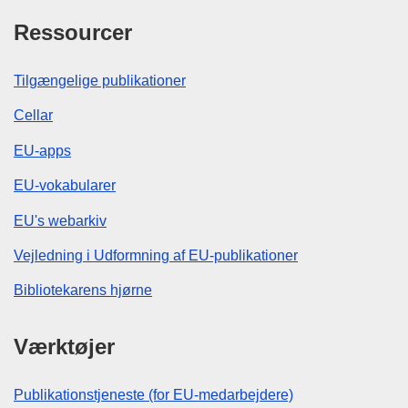
Ressourcer
Tilgængelige publikationer
Cellar
EU-apps
EU-vokabularer
EU's webarkiv
Vejledning i Udformning af EU-publikationer
Bibliotekarens hjørne
Værktøjer
Publikationstjeneste (for EU-medarbejdere)