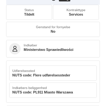
Status
Kontrakttype
Tildelt
Services
Genstand for fornyelse
No
Indkøber
Ministerstwo Sprawiedliwości
Udførelsessted
NUTS code: Flere udførelsessteder
Indkøbers beliggenhed
NUTS code: PL911 Miasto Warszawa