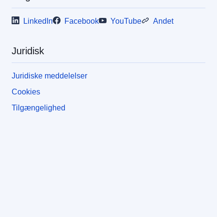
LinkedIn
Facebook
YouTube
Andet
Juridisk
Juridiske meddelelser
Cookies
Tilgængelighed