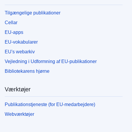
Tilgængelige publikationer
Cellar
EU-apps
EU-vokabularer
EU's webarkiv
Vejledning i Udformning af EU-publikationer
Bibliotekarens hjørne
Værktøjer
Publikationstjeneste (for EU-medarbejdere)
Webværktøjer