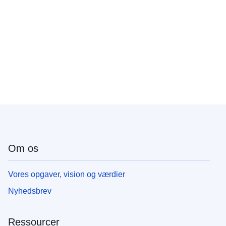
Om os
Vores opgaver, vision og værdier
Nyhedsbrev
Ressourcer