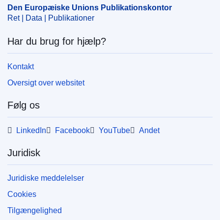
Den Europæiske Unions Publikationskontor
Ret | Data | Publikationer
Har du brug for hjælp?
Kontakt
Oversigt over websitet
Følg os
LinkedIn
Facebook
YouTube
Andet
Juridisk
Juridiske meddelelser
Cookies
Tilgængelighed