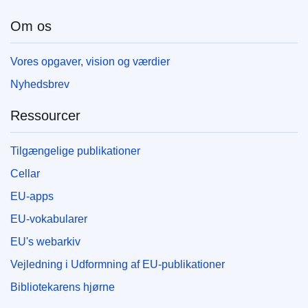
Om os
Vores opgaver, vision og værdier
Nyhedsbrev
Ressourcer
Tilgængelige publikationer
Cellar
EU-apps
EU-vokabularer
EU's webarkiv
Vejledning i Udformning af EU-publikationer
Bibliotekarens hjørne