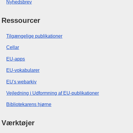
Nyhedsbrev
Ressourcer
Tilgængelige publikationer
Cellar
EU-apps
EU-vokabularer
EU's webarkiv
Vejledning i Udformning af EU-publikationer
Bibliotekarens hjørne
Værktøjer