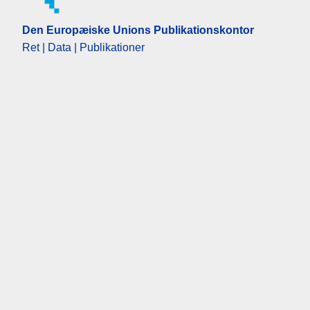
Den Europæiske Unions Publikationskontor
Ret | Data | Publikationer