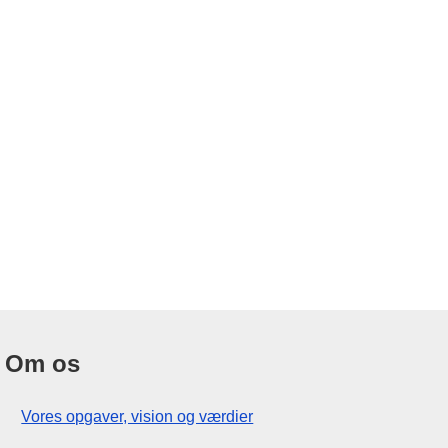
Om os
Vores opgaver, vision og værdier