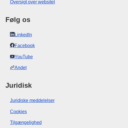
Oversigt over websitet
Følg os
LinkedIn
Facebook
YouTube
Andet
Juridisk
Juridiske meddelelser
Cookies
Tilgængelighed