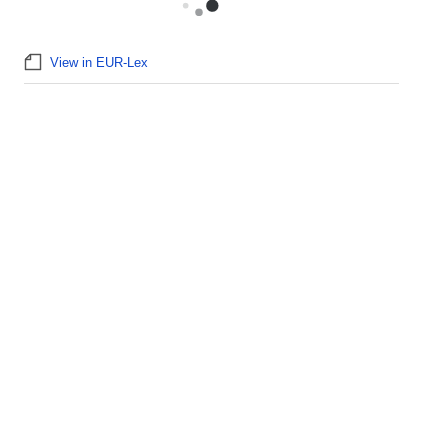
View in EUR-Lex