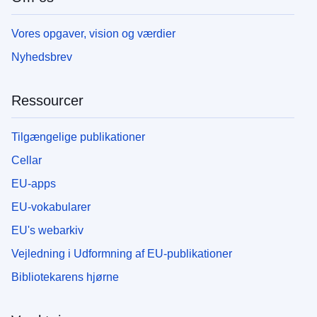
Vores opgaver, vision og værdier
Nyhedsbrev
Ressourcer
Tilgængelige publikationer
Cellar
EU-apps
EU-vokabularer
EU's webarkiv
Vejledning i Udformning af EU-publikationer
Bibliotekarens hjørne