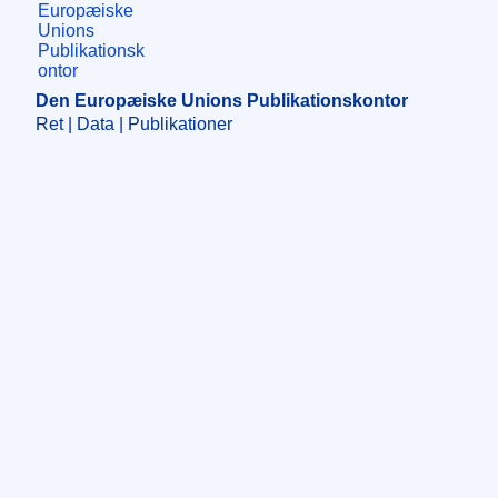
Den Europæiske Unions Publikationskontor
Ret | Data | Publikationer