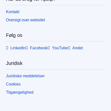
Kontakt
Oversigt over websitet
Følg os
LinkedIn
Facebook
YouTube
Andet
Juridisk
Juridiske meddelelser
Cookies
Tilgængelighed