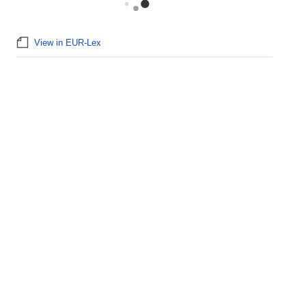
View in EUR-Lex