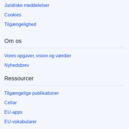
Juridiske meddelelser
Cookies
Tilgængelighed
Om os
Vores opgaver, vision og værdier
Nyhedsbrev
Ressourcer
Tilgængelige publikationer
Cellar
EU-apps
EU-vokabularer