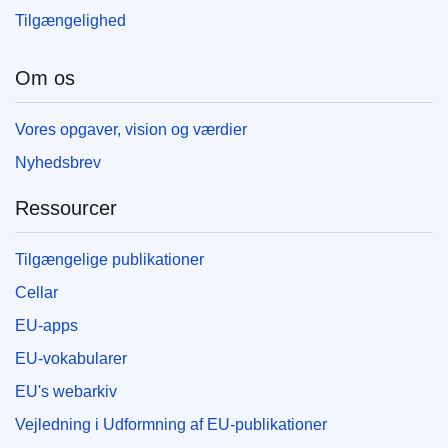
Tilgængelighed
Om os
Vores opgaver, vision og værdier
Nyhedsbrev
Ressourcer
Tilgængelige publikationer
Cellar
EU-apps
EU-vokabularer
EU's webarkiv
Vejledning i Udformning af EU-publikationer