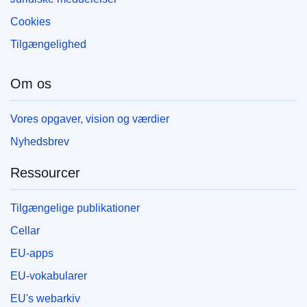
Cookies
Tilgængelighed
Om os
Vores opgaver, vision og værdier
Nyhedsbrev
Ressourcer
Tilgængelige publikationer
Cellar
EU-apps
EU-vokabularer
EU's webarkiv