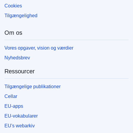
Cookies
Tilgængelighed
Om os
Vores opgaver, vision og værdier
Nyhedsbrev
Ressourcer
Tilgængelige publikationer
Cellar
EU-apps
EU-vokabularer
EU's webarkiv