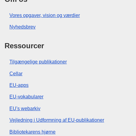
Vores opgaver, vision og værdier
Nyhedsbrev
Ressourcer
Tilgængelige publikationer
Cellar
EU-apps
EU-vokabularer
EU's webarkiv
Vejledning i Udformning af EU-publikationer
Bibliotekarens hjørne