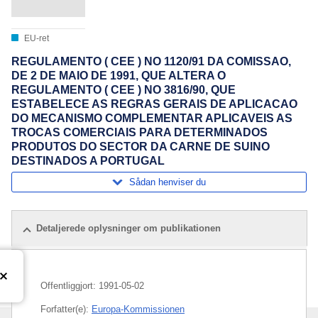
EU-ret
REGULAMENTO ( CEE ) NO 1120/91 DA COMISSAO,
DE 2 DE MAIO DE 1991, QUE ALTERA O
REGULAMENTO ( CEE ) NO 3816/90, QUE
ESTABELECE AS REGRAS GERAIS DE APLICACAO
DO MECANISMO COMPLEMENTAR APLICAVEIS AS
TROCAS COMERCIAIS PARA DETERMINADOS
PRODUTOS DO SECTOR DA CARNE DE SUINO
DESTINADOS A PORTUGAL
Sådan henviser du
Detaljerede oplysninger om publikationen
Offentliggjort:
1991-05-02
Forfatter(e):
Europa-Kommissionen