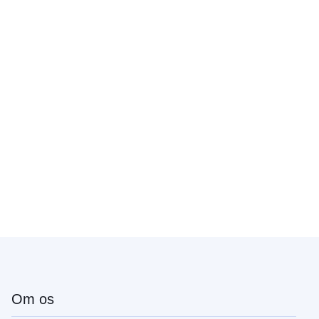
Om os