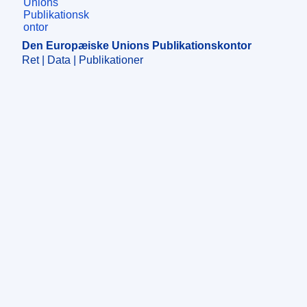
Den Europæiske Unions Publikationskontor
Ret | Data | Publikationer