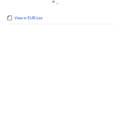
View in EUR-Lex