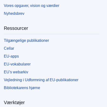
Vores opgaver, vision og værdier
Nyhedsbrev
Ressourcer
Tilgængelige publikationer
Cellar
EU-apps
EU-vokabularer
EU's webarkiv
Vejledning i Udformning af EU-publikationer
Bibliotekarens hjørne
Værktøjer