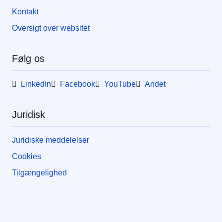
Kontakt
Oversigt over websitet
Følg os
LinkedIn
Facebook
YouTube
Andet
Juridisk
Juridiske meddelelser
Cookies
Tilgængelighed