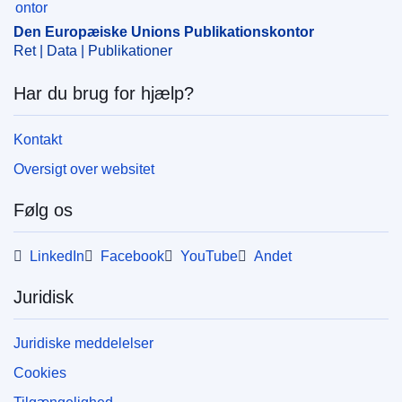
Den Europæiske Unions Publikationskontor
Ret | Data | Publikationer
Har du brug for hjælp?
Kontakt
Oversigt over websitet
Følg os
LinkedIn
Facebook
YouTube
Andet
Juridisk
Juridiske meddelelser
Cookies