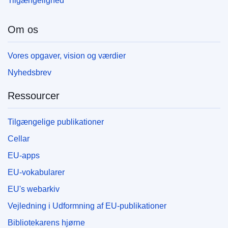
Tilgængelighed
Om os
Vores opgaver, vision og værdier
Nyhedsbrev
Ressourcer
Tilgængelige publikationer
Cellar
EU-apps
EU-vokabularer
EU's webarkiv
Vejledning i Udformning af EU-publikationer
Bibliotekarens hjørne