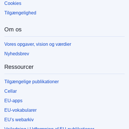
Cookies
Tilgængelighed
Om os
Vores opgaver, vision og værdier
Nyhedsbrev
Ressourcer
Tilgængelige publikationer
Cellar
EU-apps
EU-vokabularer
EU's webarkiv