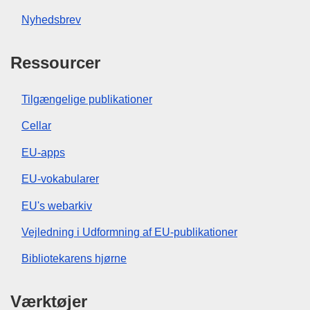
Nyhedsbrev
Ressourcer
Tilgængelige publikationer
Cellar
EU-apps
EU-vokabularer
EU's webarkiv
Vejledning i Udformning af EU-publikationer
Bibliotekarens hjørne
Værktøjer