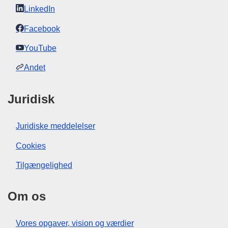
LinkedIn
Facebook
YouTube
Andet
Juridisk
Juridiske meddelelser
Cookies
Tilgængelighed
Om os
Vores opgaver, vision og værdier