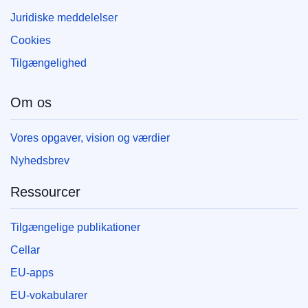
Juridiske meddelelser
Cookies
Tilgængelighed
Om os
Vores opgaver, vision og værdier
Nyhedsbrev
Ressourcer
Tilgængelige publikationer
Cellar
EU-apps
EU-vokabularer