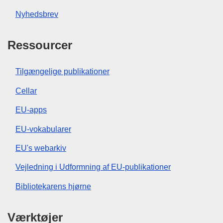
Nyhedsbrev
Ressourcer
Tilgængelige publikationer
Cellar
EU-apps
EU-vokabularer
EU's webarkiv
Vejledning i Udformning af EU-publikationer
Bibliotekarens hjørne
Værktøjer