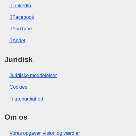
LinkedIn
Facebook
YouTube
Andet
Juridisk
Juridiske meddelelser
Cookies
Tilgængelighed
Om os
Vores opgaver, vision og værdier