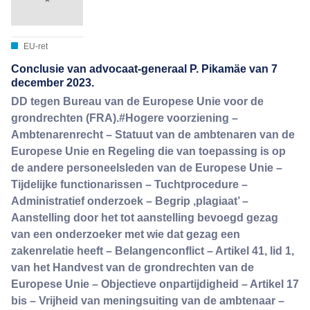
EU-ret
Conclusie van advocaat-generaal P. Pikamäe van 7
december 2023.
DD tegen Bureau van de Europese Unie voor de
grondrechten (FRA).#Hogere voorziening –
Ambtenarenrecht – Statuut van de ambtenaren van de
Europese Unie en Regeling die van toepassing is op
de andere personeelsleden van de Europese Unie –
Tijdelijke functionarissen – Tuchtprocedure –
Administratief onderzoek – Begrip ‚plagiaat’ –
Aanstelling door het tot aanstelling bevoegd gezag
van een onderzoeker met wie dat gezag een
zakenrelatie heeft – Belangenconflict – Artikel 41, lid 1,
van het Handvest van de grondrechten van de
Europese Unie – Objectieve onpartijdigheid – Artikel 17
bis – Vrijheid van meningsuiting van de ambtenaar –