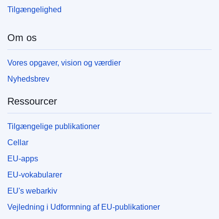
Tilgængelighed
Om os
Vores opgaver, vision og værdier
Nyhedsbrev
Ressourcer
Tilgængelige publikationer
Cellar
EU-apps
EU-vokabularer
EU's webarkiv
Vejledning i Udformning af EU-publikationer