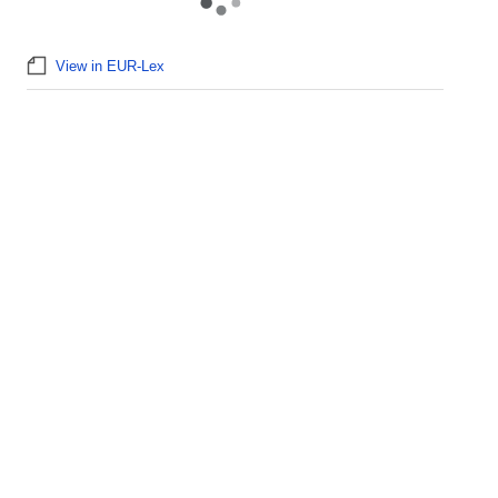
View in EUR-Lex