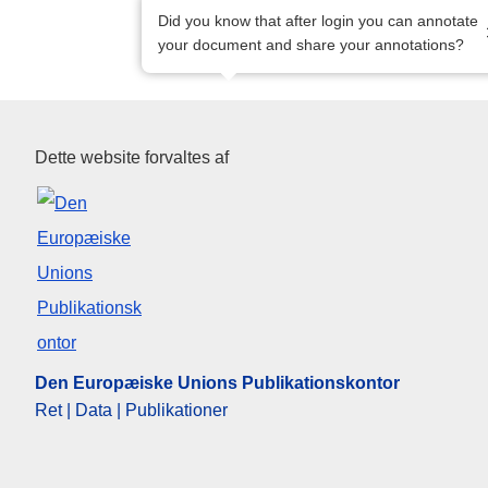
Did you know that after login you can annotate
your document and share your annotations?
Den Europæiske Unions Publik
Dette website forvaltes af
Den Europæiske Unions Publikationskontor
Ret | Data | Publikationer