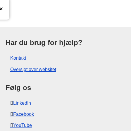
ationskontor
Har du brug for hjælp?
Kontakt
Oversigt over websitet
Følg os
LinkedIn
Facebook
YouTube