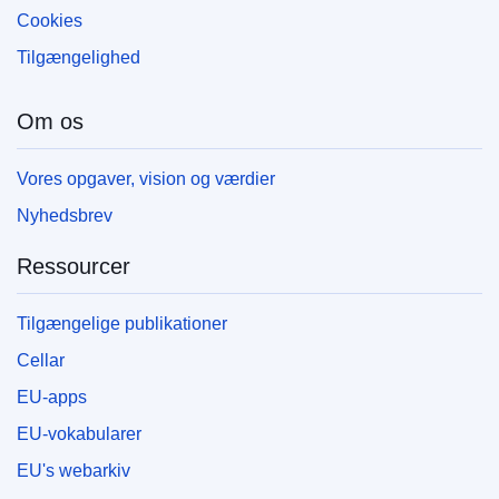
Cookies
Tilgængelighed
Om os
Vores opgaver, vision og værdier
Nyhedsbrev
Ressourcer
Tilgængelige publikationer
Cellar
EU-apps
EU-vokabularer
EU's webarkiv