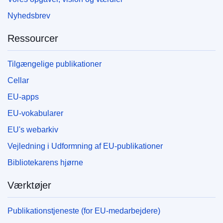
Nyhedsbrev
Ressourcer
Tilgængelige publikationer
Cellar
EU-apps
EU-vokabularer
EU's webarkiv
Vejledning i Udformning af EU-publikationer
Bibliotekarens hjørne
Værktøjer
Publikationstjeneste (for EU-medarbejdere)