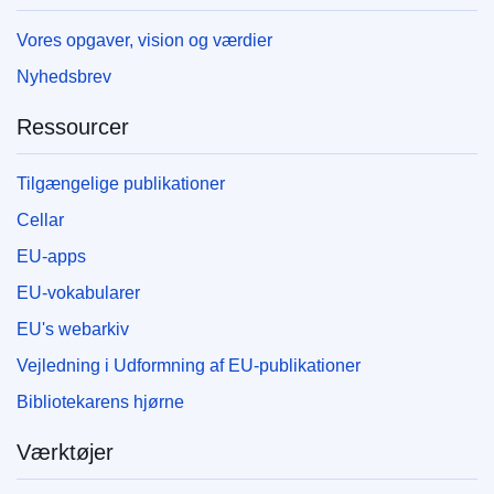
Vores opgaver, vision og værdier
Nyhedsbrev
Ressourcer
Tilgængelige publikationer
Cellar
EU-apps
EU-vokabularer
EU's webarkiv
Vejledning i Udformning af EU-publikationer
Bibliotekarens hjørne
Værktøjer