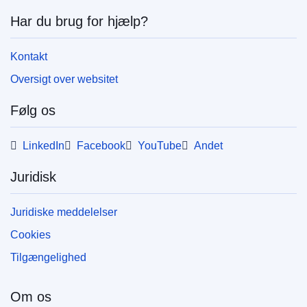
Har du brug for hjælp?
Kontakt
Oversigt over websitet
Følg os
LinkedIn
Facebook
YouTube
Andet
Juridisk
Juridiske meddelelser
Cookies
Tilgængelighed
Om os