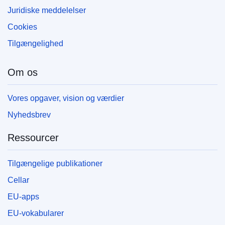
Juridiske meddelelser
Cookies
Tilgængelighed
Om os
Vores opgaver, vision og værdier
Nyhedsbrev
Ressourcer
Tilgængelige publikationer
Cellar
EU-apps
EU-vokabularer