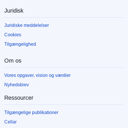
Juridisk
Juridiske meddelelser
Cookies
Tilgængelighed
Om os
Vores opgaver, vision og værdier
Nyhedsbrev
Ressourcer
Tilgængelige publikationer
Cellar