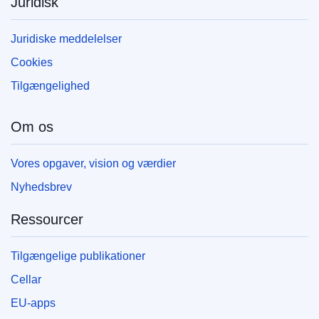
Juridisk
Juridiske meddelelser
Cookies
Tilgængelighed
Om os
Vores opgaver, vision og værdier
Nyhedsbrev
Ressourcer
Tilgængelige publikationer
Cellar
EU-apps