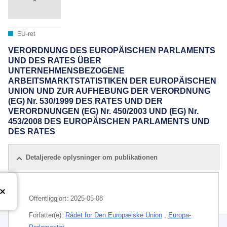
EU-ret
VERORDNUNG DES EUROPÄISCHEN PARLAMENTS
UND DES RATES ÜBER
UNTERNEHMENSBEZOGENE
ARBEITSMARKTSTATISTIKEN DER EUROPÄISCHEN
UNION UND ZUR AUFHEBUNG DER VERORDNUNG
(EG) Nr. 530/1999 DES RATES UND DER
VERORDNUNGEN (EG) Nr. 450/2003 UND (EG) Nr.
453/2008 DES EUROPÄISCHEN PARLAMENTS UND
DES RATES
Detaljerede oplysninger om publikationen
Offentliggjort:
2025-05-08
Forfatter(e):
Rådet for Den Europæiske Union
,
Europa-