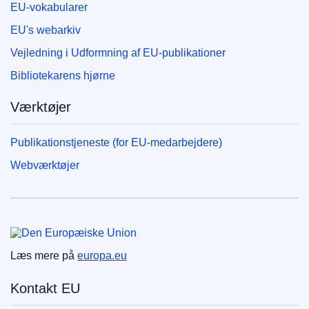
EU-vokabularer
EU's webarkiv
Vejledning i Udformning af EU-publikationer
Bibliotekarens hjørne
Værktøjer
Publikationstjeneste (for EU-medarbejdere)
Webværktøjer
Den Europæiske Union
Læs mere på
europa.eu
Kontakt EU