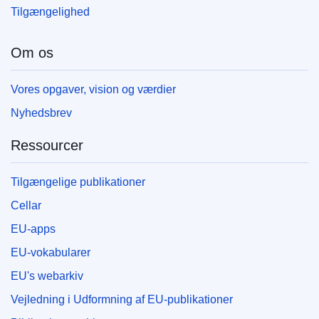
Tilgængelighed
Om os
Vores opgaver, vision og værdier
Nyhedsbrev
Ressourcer
Tilgængelige publikationer
Cellar
EU-apps
EU-vokabularer
EU's webarkiv
Vejledning i Udformning af EU-publikationer