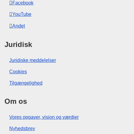
Facebook
YouTube
Andet
Juridisk
Juridiske meddelelser
Cookies
Tilgængelighed
Om os
Vores opgaver, vision og værdier
Nyhedsbrev