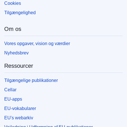
Cookies
Tilgængelighed
Om os
Vores opgaver, vision og værdier
Nyhedsbrev
Ressourcer
Tilgængelige publikationer
Cellar
EU-apps
EU-vokabularer
EU's webarkiv