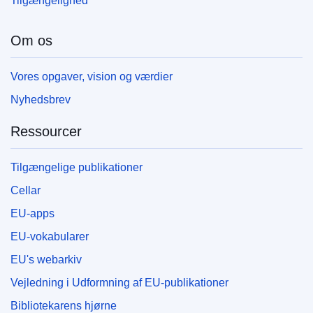
Tilgængelighed
Om os
Vores opgaver, vision og værdier
Nyhedsbrev
Ressourcer
Tilgængelige publikationer
Cellar
EU-apps
EU-vokabularer
EU's webarkiv
Vejledning i Udformning af EU-publikationer
Bibliotekarens hjørne