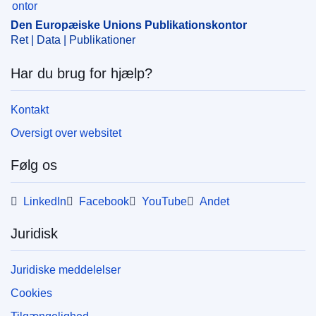
Den Europæiske Unions Publikationskontor
Ret | Data | Publikationer
Har du brug for hjælp?
Kontakt
Oversigt over websitet
Følg os
LinkedIn
Facebook
YouTube
Andet
Juridisk
Juridiske meddelelser
Cookies