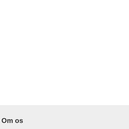
Om os