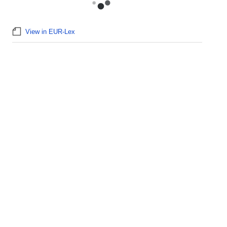
View in EUR-Lex