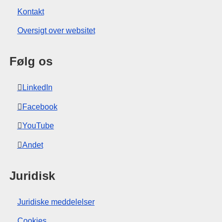
Kontakt
Oversigt over websitet
Følg os
LinkedIn
Facebook
YouTube
Andet
Juridisk
Juridiske meddelelser
Cookies