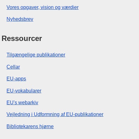
Vores opgaver, vision og værdier
Nyhedsbrev
Ressourcer
Tilgængelige publikationer
Cellar
EU-apps
EU-vokabularer
EU's webarkiv
Vejledning i Udformning af EU-publikationer
Bibliotekarens hjørne