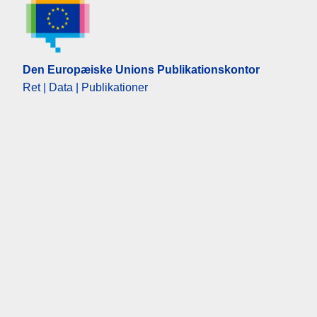
Den Europæiske Unions Publikationskontor
Ret | Data | Publikationer