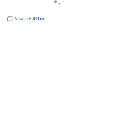
View in EUR-Lex