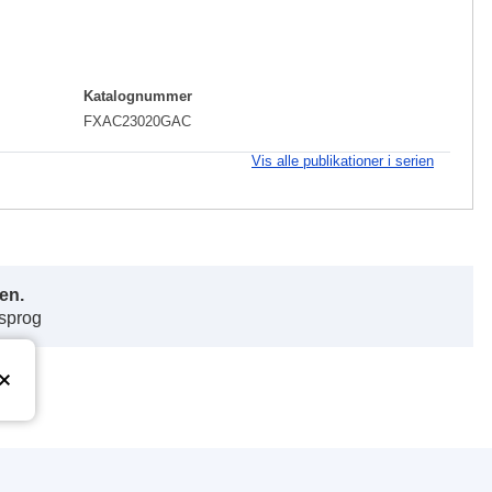
Katalognummer
FXAC23020GAC
Vis alle publikationer i serien
en.
 sprog