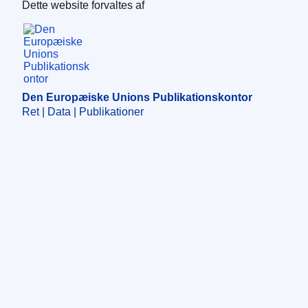
Dette website forvaltes af
Den Europæiske Unions Publikationskontor
Den Europæiske Unions Publikationskontor
Ret | Data | Publikationer