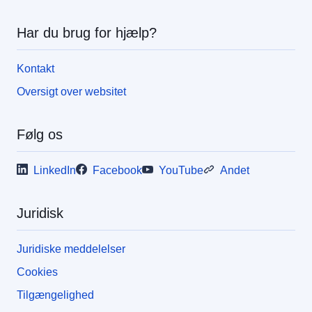
Har du brug for hjælp?
Kontakt
Oversigt over websitet
Følg os
LinkedIn
Facebook
YouTube
Andet
Juridisk
Juridiske meddelelser
Cookies
Tilgængelighed