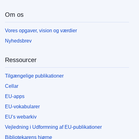
Om os
Vores opgaver, vision og værdier
Nyhedsbrev
Ressourcer
Tilgængelige publikationer
Cellar
EU-apps
EU-vokabularer
EU's webarkiv
Vejledning i Udformning af EU-publikationer
Bibliotekarens hjørne