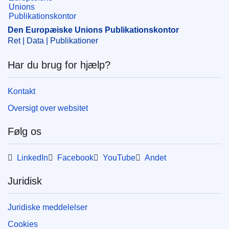
Den Europæiske Unions Publikationskontor
Ret | Data | Publikationer
Har du brug for hjælp?
Kontakt
Oversigt over websitet
Følg os
LinkedIn
Facebook
YouTube
Andet
Juridisk
Juridiske meddelelser
Cookies