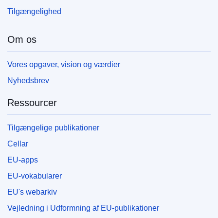
Tilgængelighed
Om os
Vores opgaver, vision og værdier
Nyhedsbrev
Ressourcer
Tilgængelige publikationer
Cellar
EU-apps
EU-vokabularer
EU's webarkiv
Vejledning i Udformning af EU-publikationer