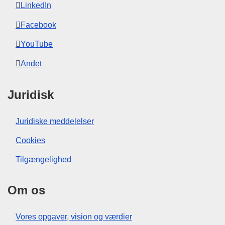
LinkedIn
Facebook
YouTube
Andet
Juridisk
Juridiske meddelelser
Cookies
Tilgængelighed
Om os
Vores opgaver, vision og værdier