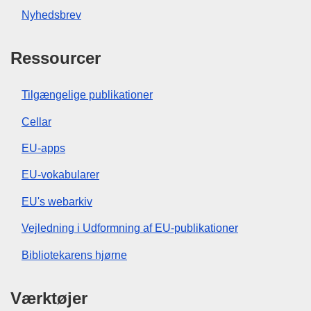
Nyhedsbrev
Ressourcer
Tilgængelige publikationer
Cellar
EU-apps
EU-vokabularer
EU's webarkiv
Vejledning i Udformning af EU-publikationer
Bibliotekarens hjørne
Værktøjer