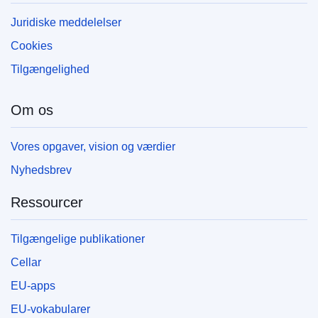
Juridiske meddelelser
Cookies
Tilgængelighed
Om os
Vores opgaver, vision og værdier
Nyhedsbrev
Ressourcer
Tilgængelige publikationer
Cellar
EU-apps
EU-vokabularer