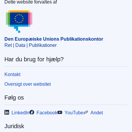
Dette website forvaltes af
Den Europæiske Unions Publikationskontor
Den Europæiske Unions Publikationskontor
Ret | Data | Publikationer
Har du brug for hjælp?
Kontakt
Oversigt over websitet
Følg os
LinkedIn
Facebook
YouTube
Andet
Juridisk