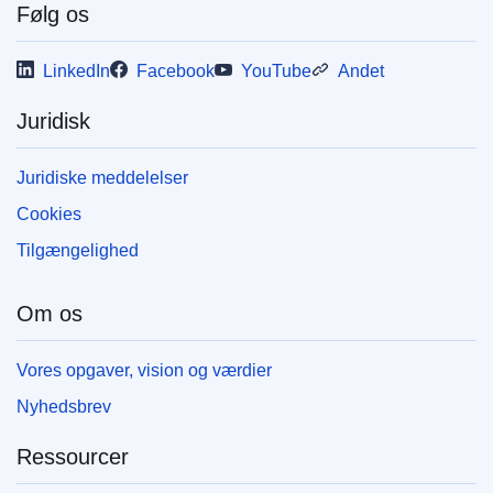
Følg os
LinkedIn
Facebook
YouTube
Andet
Juridisk
Juridiske meddelelser
Cookies
Tilgængelighed
Om os
Vores opgaver, vision og værdier
Nyhedsbrev
Ressourcer